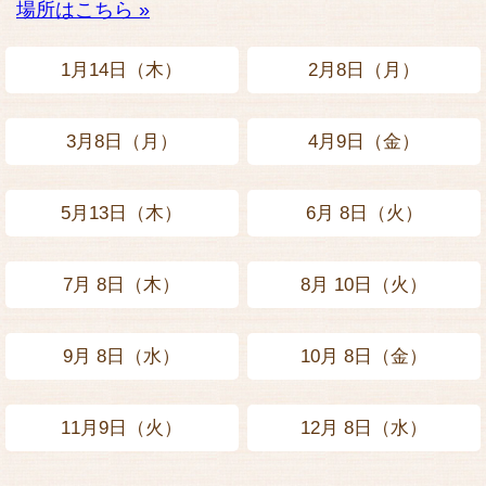
場所はこちら »
1月14日（木）
2月8日（月）
3月8日（月）
4月9日（金）
5月13日（木）
6月 8日（火）
7月 8日（木）
8月 10日（火）
9月 8日（水）
10月 8日（金）
11月9日（火）
12月 8日（水）