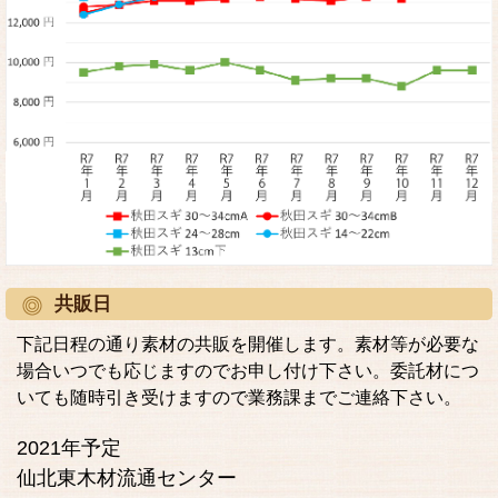
共販日
下記日程の通り素材の共販を開催します。素材等が必要な
場合いつでも応じますのでお申し付け下さい。委託材につ
いても随時引き受けますので業務課までご連絡下さい。
2021年予定
仙北東木材流通センター